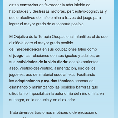
estan
centrados
en favorecer la adquisición de
habilidades y destrezas motoras, perceptivo-cognitivas y
socio-afectivas del niño o niña a través del juego para
lograr el mayor grado de autonomía posible.
El Objetivo de la Terapia Ocupacional Infantil es el de que
el niño/a logre el mayor grado posible
de
independencia
en sus ocupaciones tales como
el
juego
, las relaciones con sus iguales y adultos, en
sus
actividades de la vida diaria
: desplazamientos,
aseo, vestido-desvestido, alimentación, uso de los
juguetes, uso del material escolar, etc. Facilitando
las
adaptaciones y ayudas técnicas
necesarias,
eliminando o minimizando las posibles barreras que
dificultan o imposibilitan la autonomía del niño o niña en
su hogar, en la escuela y en el exterior.
Trata diversos trastornos motrices o de ejecución o